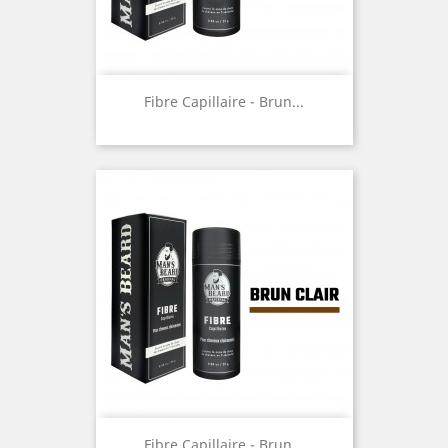
Fibre Capillaire - Brun...
Fibre Capillaire - Brun...